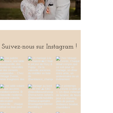
Suivez-nous sur Instagram !