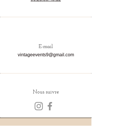
E-mail
vintageevents9@gmail.com
Nous suivre