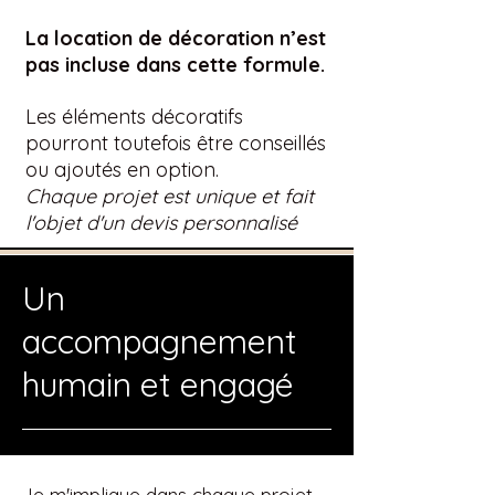
​La location de décoration n’est
pas incluse dans cette formule.
Les éléments décoratifs
pourront toutefois être conseillés
ou ajoutés en option.
Chaque projet est unique et fait
l'objet d'un devis personnalisé
Un
accompagnement
humain et engagé
Je m'implique dans chaque projet .