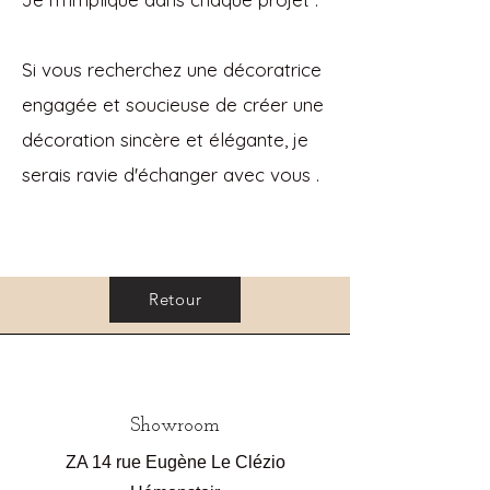
Si vous recherchez une décoratrice
engagée et soucieuse de créer une
décoration sincère et élégante, je
serais ravie d'échanger avec vous .
Retour
Showroom
ZA 14 rue Eugène Le Clézio