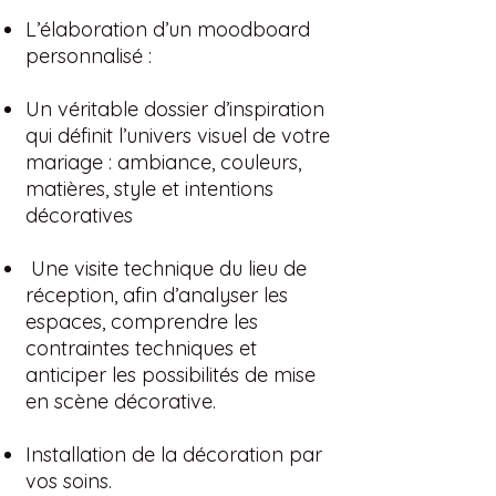
L’élaboration d’un moodboard
personnalisé :
Un véritable dossier d’inspiration
qui définit l’univers visuel de votre
mariage : ambiance, couleurs,
matières, style et intentions
décoratives​
Une visite technique du lieu de
réception, afin d’analyser les
espaces, comprendre les
contraintes techniques et
anticiper les possibilités de mise
en scène décorative.​
Installation de la décoration par
vos soins.​