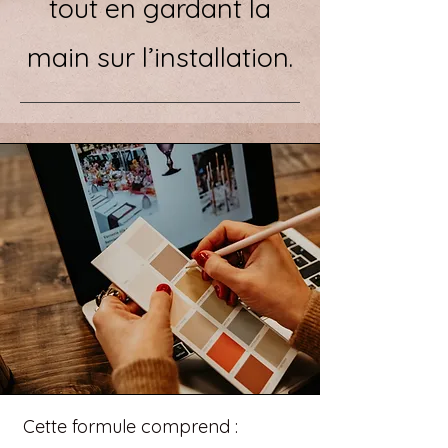
tout en gardant la
main sur l’installation.
Cette formule comprend :