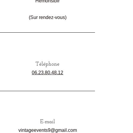
Hémonstoir
(Sur rendez-vous)
Téléphone
06.23.80.48.12
E-mail
vintageevents9@gmail.com