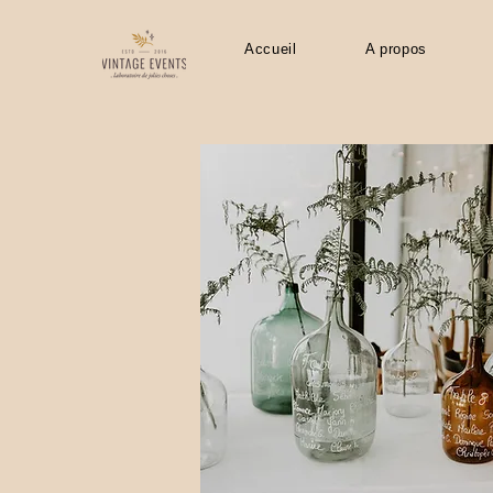
Accueil
A propos