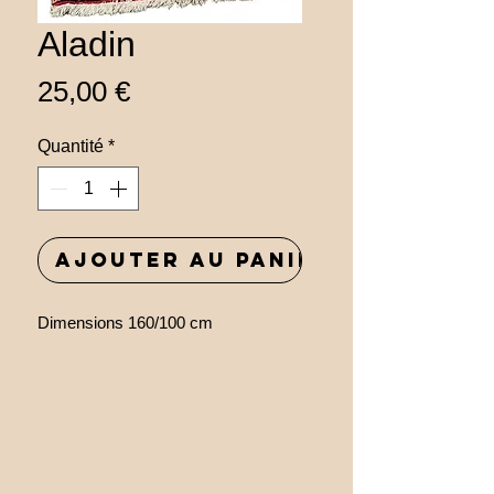
Aladin
Prix
25,00 €
Quantité
*
Ajouter au panier
Dimensions 160/100 cm