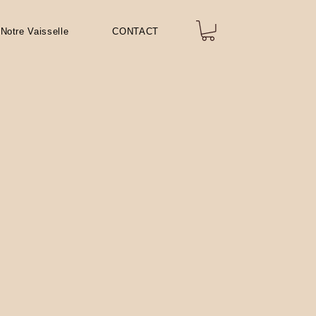
Notre Vaisselle
CONTACT