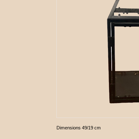
Dimensions 49/19 cm