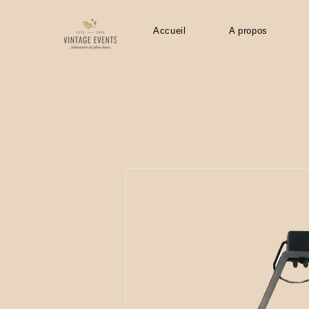
Accueil
A propos