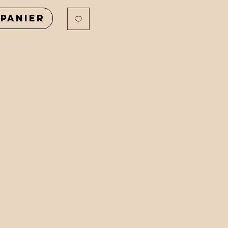
panier