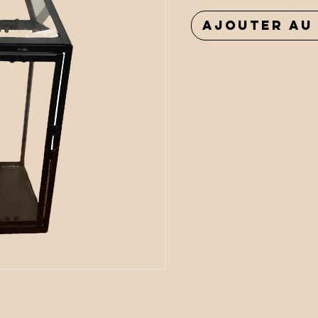
Ajouter au 