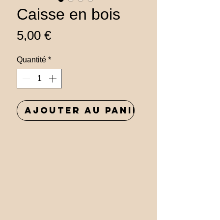
Caisse en bois
Prix
5,00 €
Quantité
*
Ajouter au panier