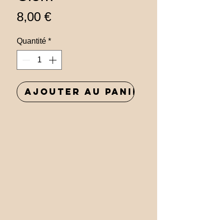
Prix
8,00 €
Quantité
*
Ajouter au panier