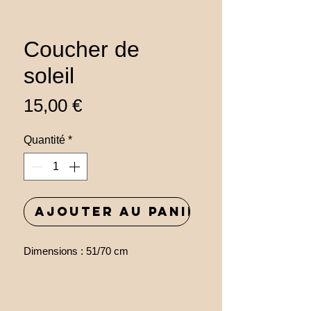
Coucher de
soleil
Prix
15,00 €
Quantité
*
Ajouter au panier
Dimensions : 51/70 cm