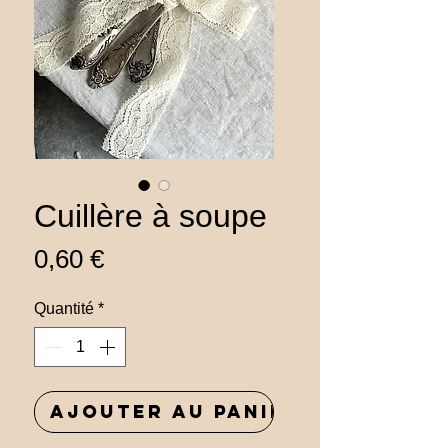
Cuillère à soupe
Prix
0,60 €
Quantité
*
Ajouter au panier