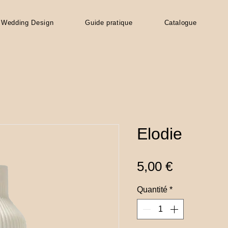
Wedding Design
Guide pratique
Catalogue
Elodie
Prix
5,00 €
Quantité
*