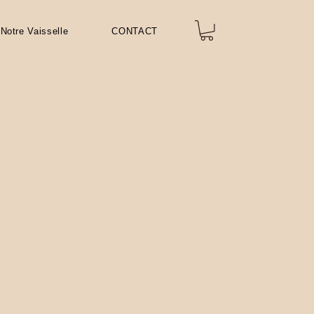
Notre Vaisselle
CONTACT