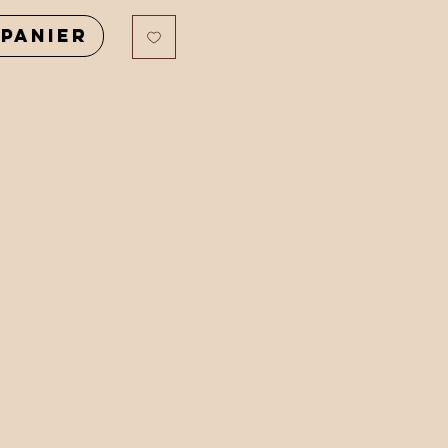
panier