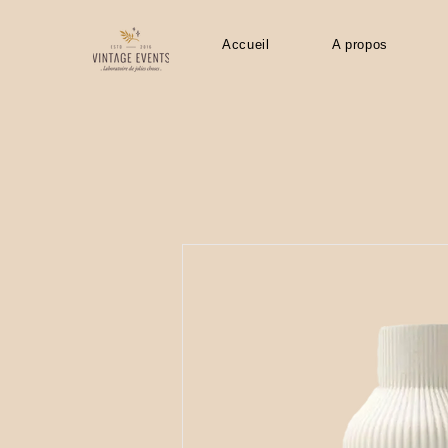
Accueil
A propos