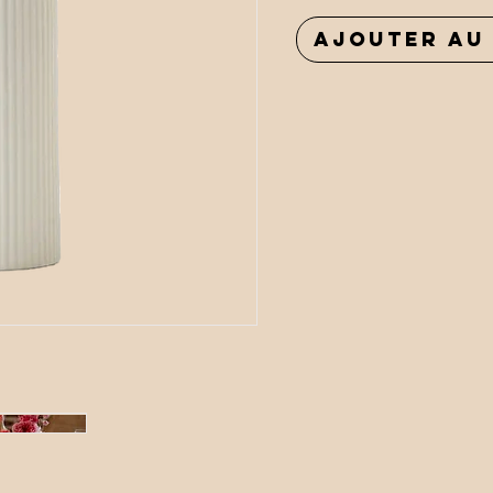
Ajouter au 