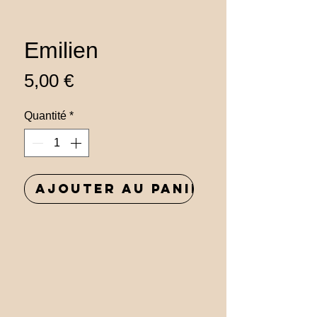
Emilien
Prix
5,00 €
Quantité
*
Ajouter au panier