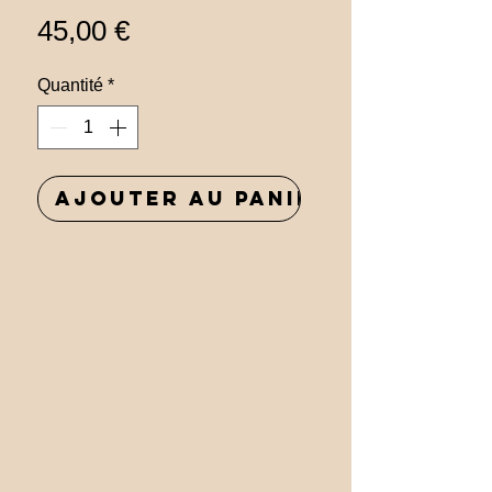
Prix
45,00 €
Quantité
*
Ajouter au panier