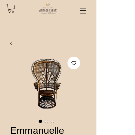
Emmanuelle