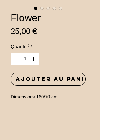
Flower
Prix
25,00 €
Quantité
*
Ajouter au panier
Dimensions 160/70 cm