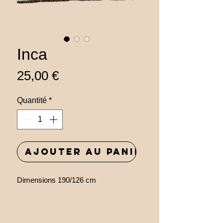
Inca
Prix
25,00 €
Quantité
*
Ajouter au panier
Dimensions 190/126 cm