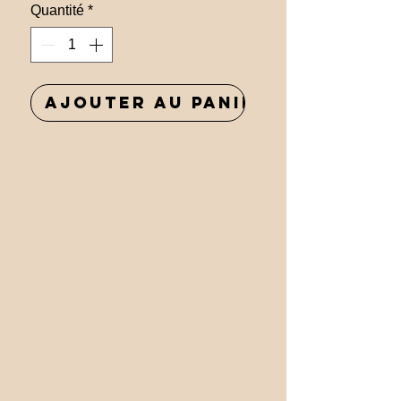
Quantité
*
Ajouter au panier