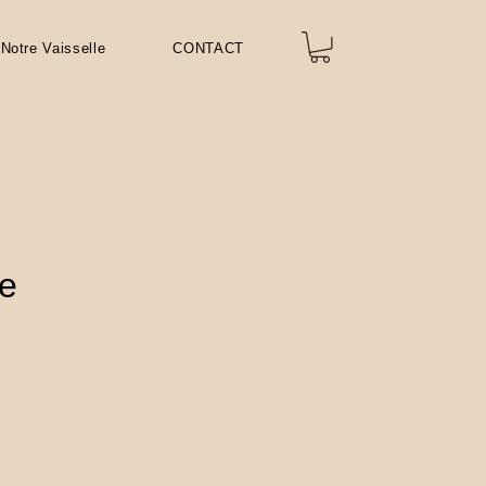
Notre Vaisselle
CONTACT
e