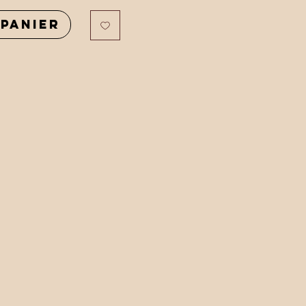
panier