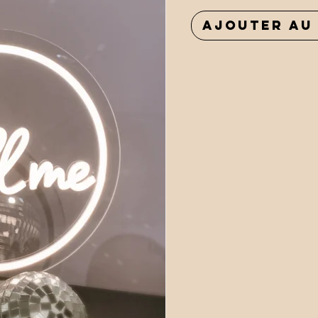
Ajouter au 