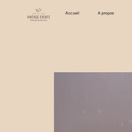
Accueil
A propos