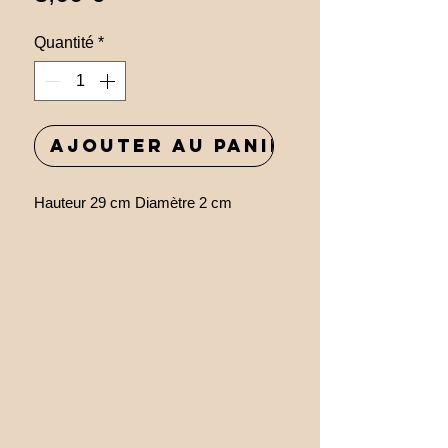
Quantité
*
Ajouter au panier
Hauteur 29 cm Diamètre 2 cm