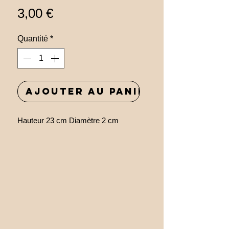
Prix
3,00 €
Quantité
*
Ajouter au panier
Hauteur 23 cm Diamètre 2 cm