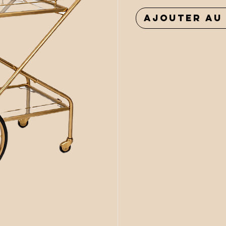
Ajouter au 