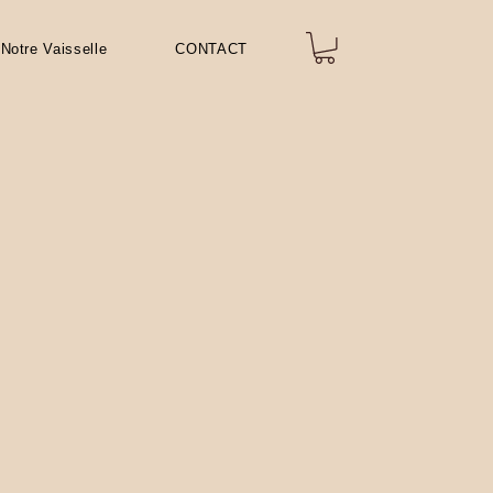
Notre Vaisselle
CONTACT