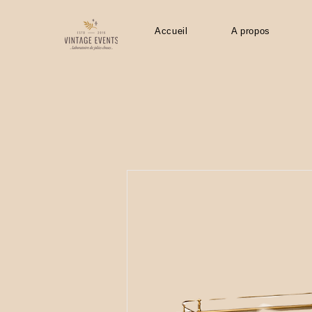
Accueil
A propos