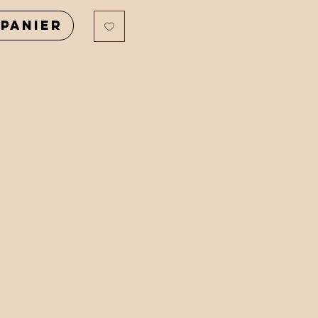
panier