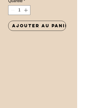
Quantité
*
Ajouter au panier