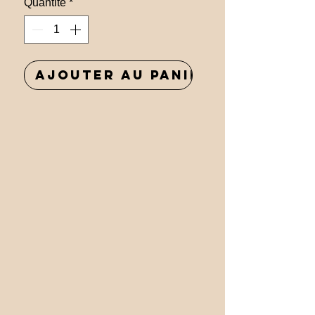
Quantité
*
Ajouter au panier