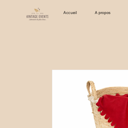
Accueil
A propos