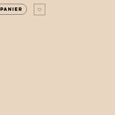
panier