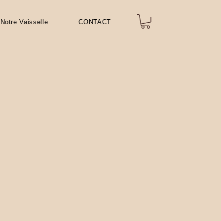
Notre Vaisselle
CONTACT