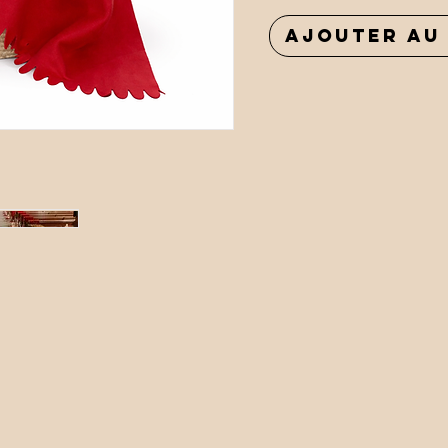
Ajouter au 