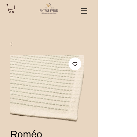
Roméo