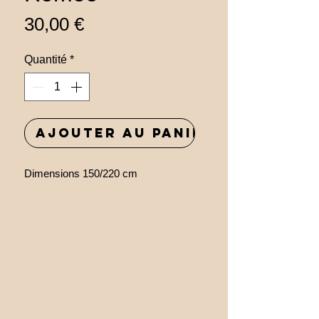
Prix
30,00 €
Quantité
*
Ajouter au panier
Dimensions 150/220 cm