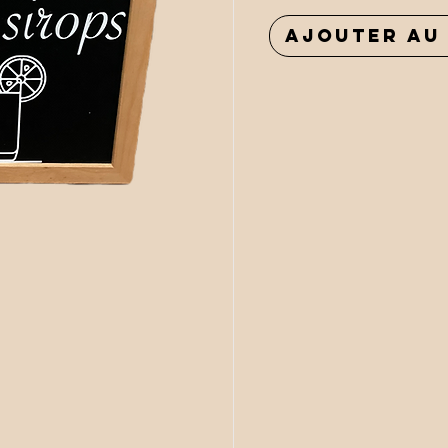
Ajouter au 