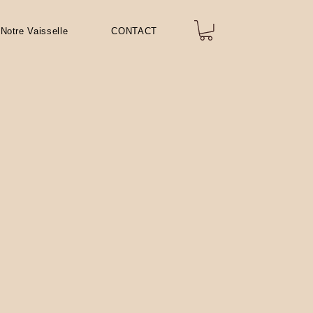
Notre Vaisselle
CONTACT