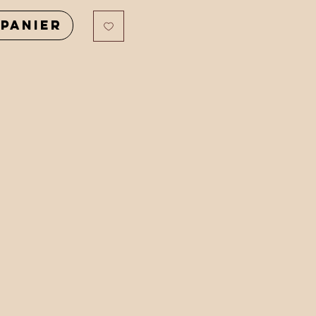
panier