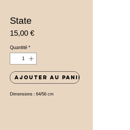
State
Prix
15,00 €
Quantité
*
Ajouter au panier
Dimensions : 64/56 cm