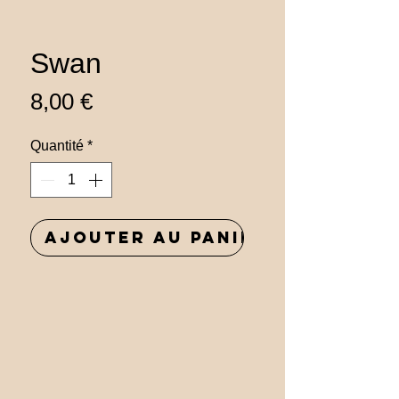
Swan
Prix
8,00 €
Quantité
*
Ajouter au panier