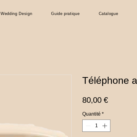
Wedding Design
Guide pratique
Catalogue
Téléphone a
Prix
80,00 €
Quantité
*