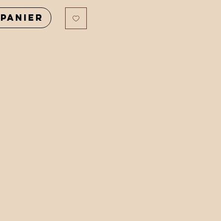
panier