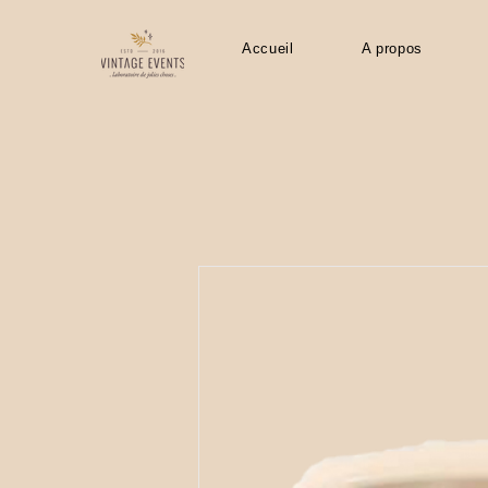
Accueil
A propos