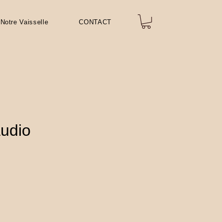
Notre Vaisselle
CONTACT
udio