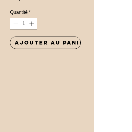
Quantité
*
Ajouter au panier