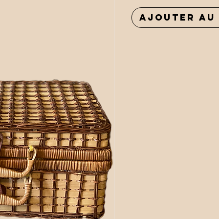
Ajouter au 