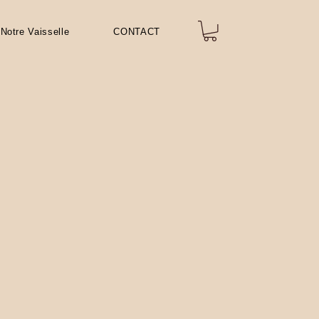
Notre Vaisselle
CONTACT