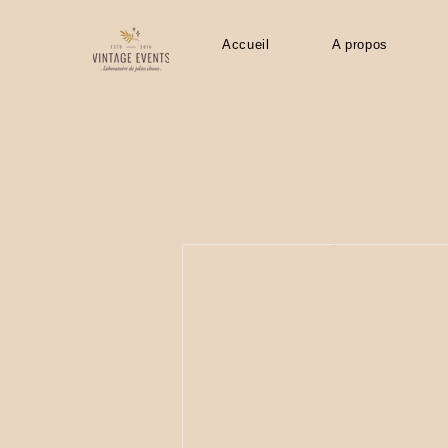
Accueil
A propos