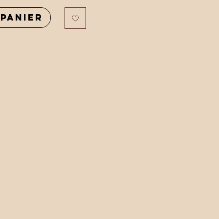
panier