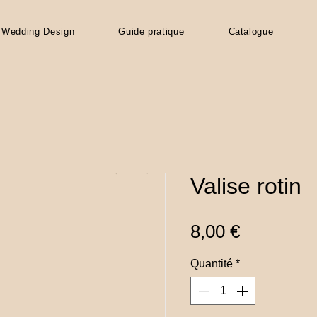
Wedding Design
Guide pratique
Catalogue
Valise rotin
Prix
8,00 €
Quantité
*