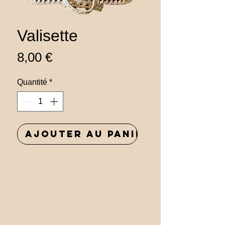
Valisette
Prix
8,00 €
Quantité
*
Ajouter au panier