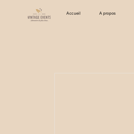
Accueil
A propos