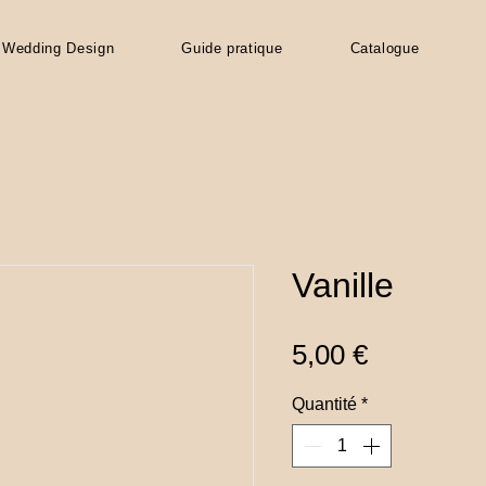
Wedding Design
Guide pratique
Catalogue
Vanille
Prix
5,00 €
Quantité
*