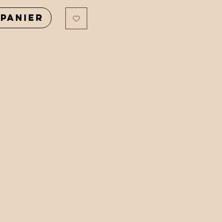
panier