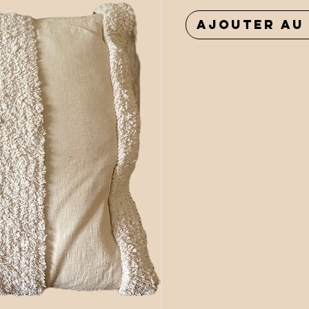
Ajouter au 