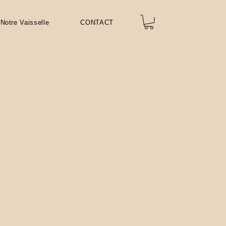
Notre Vaisselle
CONTACT