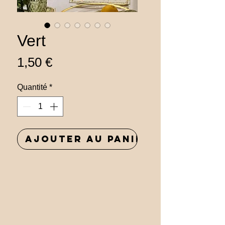
Vert
Prix
1,50 €
Quantité
*
Ajouter au panier