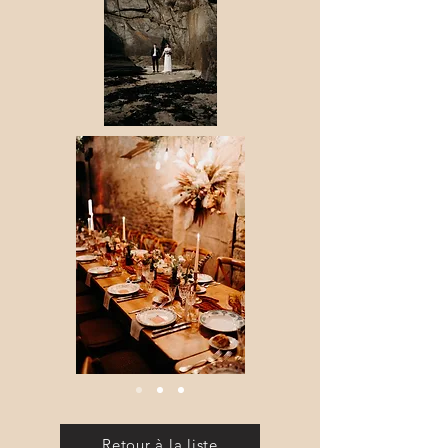
Retour à la liste