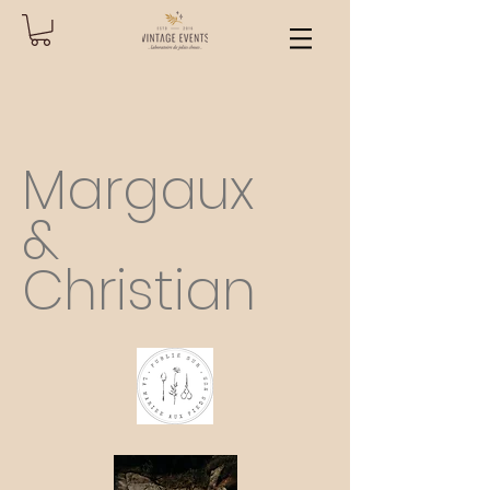
Margaux
&
Christian