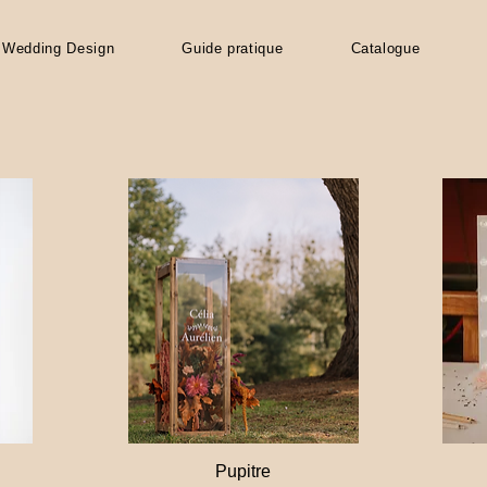
Wedding Design
Guide pratique
Catalogue
Pupitre