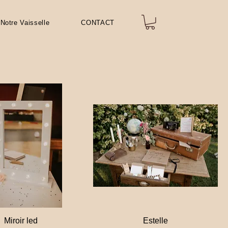
Notre Vaisselle
CONTACT
Miroir led
Estelle