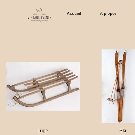
Accueil
A propos
Luge
Ski